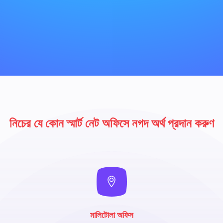
নিচের যে কোন স্মার্ট নেট অফিসে নগদ অর্থ প্রদান করুণ
মালিটোলা অফিস