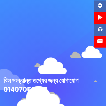
বিল সংক্রান্ত তথ্যের জন্য যোগাযোগ
01407050573